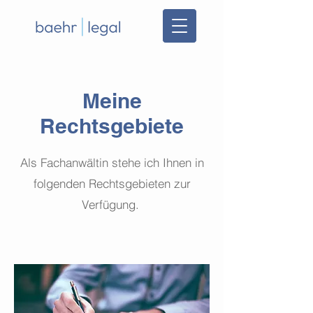
Meine
Rechtsgebiete
Als Fachanwältin stehe ich Ihnen in
folgenden Rechtsgebieten zur
Verfügung.