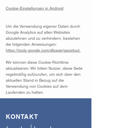
Cookie-Einstellungen in Android
Um die Verwendung eigener Daten durch
Google Analytics auf allen Websites
abzulehnen und zu verhindern, bestehen
die folgenden Anweisungen:
https://tools.google.com/dlpage/gaoptout.
Wir können diese Cookie-Richtlinie
aktualisieren. Wir bitten Nutzer, diese Seite
regelmäßig aufzurufen, um sich über den
aktuellen Stand in Bezug auf die
Verwendung von Cookies auf dem
Laufenden zu halten.
KONTAKT