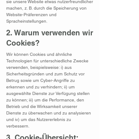
sie unsere Website etwas nutzerfreundlicher
machen, z. B. durch die Speicherung von
Website-Präferenzen und
Spracheinstellungen.
2. Warum verwenden wir
Cookies?
Wir können Cookies und ähnliche
Technologien für unterschiedliche Zwecke
verwenden, beispielsweise: i) aus
Sicherheitsgründen und zum Schutz vor
Betrug sowie um Cyber-Angriffe zu
erkennen und zu verhindern; ii) um
ausgewählte Dienste zur Verfügung stellen
zu können; iii) um die Performance, den
Betrieb und die Wirksamkeit unserer
Dienste zu überwachen und zu analysieren
und iv) um das Nutzererlebnis zu
verbessern.
3. Cookie-Übersicht: