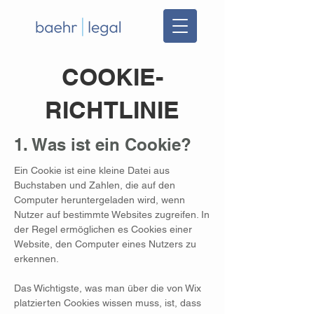
COOKIE-
RICHTLINIE
1. Was ist ein Cookie?
Ein Cookie ist eine kleine Datei aus
Buchstaben und Zahlen, die auf den
Computer heruntergeladen wird, wenn
Nutzer auf bestimmte Websites zugreifen. In
der Regel ermöglichen es Cookies einer
Website, den Computer eines Nutzers zu
erkennen.
Das Wichtigste, was man über die von Wix
platzierten Cookies wissen muss, ist, dass