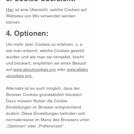
Hier
ist eine Übersicht, welche Cookies auf
Websites von Wix verwendet werden
können.
4. Optionen:
Um mehr über Cookies zu erfahren, u. a.
wie man erkennt, welche Cookies gesetzt
wurden und wie man sie verwaltet, löscht
und blockiert, empfehlen wir einen Besuch
auf
www.aboutcookies.org
oder
www.allabo
utcookies.org.
Alternativ ist es auch möglich, dass der
Browser Cookies grundsätzlich blockiert.
Dazu müssen Nutzer die Cookie-
Einstellungen im Browser entsprechend
ändern. Diese Einstellungen befinden sich
normalerweise im Menü des Browsers unter
„Optionen“ oder „Präferenzen“.