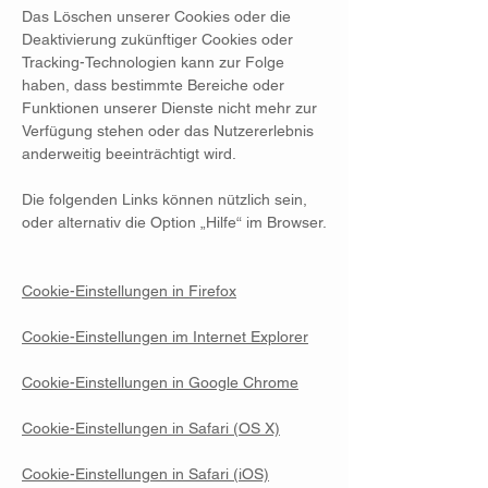
Das Löschen unserer Cookies oder die
Deaktivierung zukünftiger Cookies oder
Tracking-Technologien kann zur Folge
haben, dass bestimmte Bereiche oder
Funktionen unserer Dienste nicht mehr zur
Verfügung stehen oder das Nutzererlebnis
anderweitig beeinträchtigt wird.
Die folgenden Links können nützlich sein,
oder alternativ die Option „Hilfe“ im Browser.
Cookie-Einstellungen in Firefox
Cookie-Einstellungen im Internet Explorer
Cookie-Einstellungen in Google Chrome
Cookie-Einstellungen in Safari (OS X)
Cookie-Einstellungen in Safari (iOS)