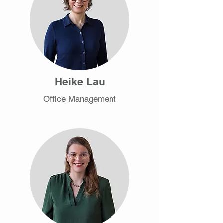
Heike Lau
Office Management