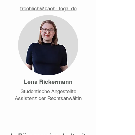
froehlich@baehr-legal.de
Lena Rickermann
Studentische Angestellte
Assistenz der Rechtsanwältin