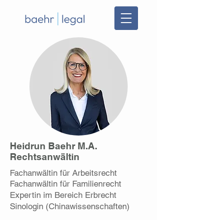
Heidrun Baehr M.A.
Rechtsanwältin
Fachanwältin für Arbeitsrecht
Fachanwältin für Familienrecht
Expertin im Bereich Erbrecht
Sinologin (Chinawissenschaften)