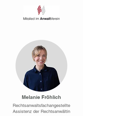
Melanie Fröhlich
Rechtsanwaltsfachangestellte
Assistenz der Rechtsanwältin