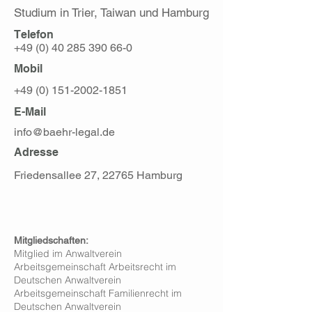
Studium in Trier, Taiwan und Hamburg
Telefon
+49 (0) 40 285 390 66-0
Mobil
+49 (0) 151-2002-1851
E-Mail
info@baehr-legal.de
Adresse
Friedensallee 27, 22765 Hamburg
Mitgliedschaften:
Mitglied im Anwaltverein
Arbeitsgemeinschaft Arbeitsrecht im
Deutschen Anwaltverein
Arbeitsgemeinschaft Familienrecht im
Deutschen Anwaltverein